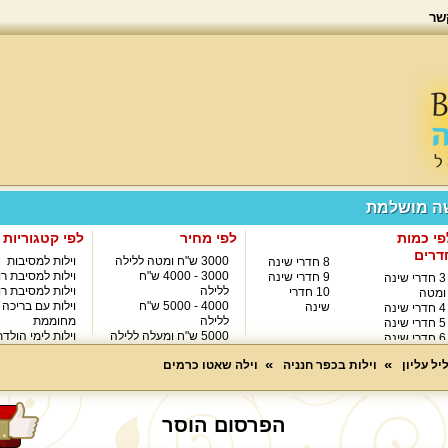
שר
שה מושלמת
פי כמות
לפי מחיר
לפי קטגוריות
דרים
3000 ש"ח ומטה ללילה
וילות למסיבות
8 חדרי שינה
3000 - 4000 ש"ח
וילות למסיבת רו
9 חדרי שינה
3 חדרי שינה
ללילה
וילות למסיבת רו
10 חדרי
ומטה
4000 - 5000 ש"ח
וילות עם בריכה
שינה
4 חדרי שינה
ללילה
מחוממת
5 חדרי שינה
5000 ש"ח ומעלה ללילה
וילות לימי הולד
6 חדרי שינה
8000 ש"ח ומעלה ללילה
7 חדרי שינה
יל עליון
וילות בכפר חנניה
וילה שאטו כרמים
הפרסום הוסר