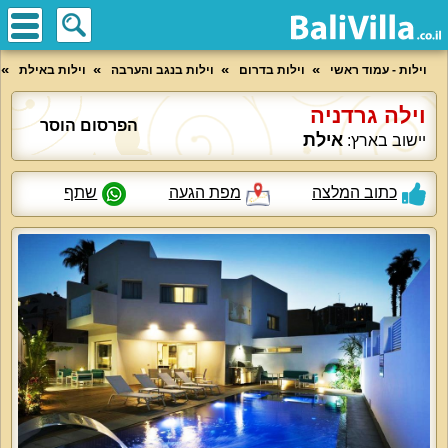
וילות - עמוד ראשי
וילות בדרום
וילות בנגב והערבה
וילות באילת
וילה גרדניה
הפרסום הוסר
אילת
יישוב בארץ:
כתוב המלצה
מפת הגעה
שתף