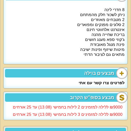
8 חדרי לינה
ניתן לשכור חלק מהמתחם
2 מטבחים מאוזרים
2 סלונים מפנקים ומפוארים
אינטרנט אלחווטי חינם
בריכת שחייה מהנה
ג'קוזי ספא מענג חושים
פינת מנגל מאובזרת
מיטות שיזוף ופינות ישיבה
מתאים גם לציבור הדתי
מבצעים בוילה
לפרטים צרו קשר עם אתי
מבצע בסופ"ש הקרוב
9000‏₪ ללילה למזמינים 2 לילות בחמישי (13.08) עד 25 אורחים
9000‏₪ ללילה למזמינים 3 לילות בחמישי (13.08) עד 25 אורחים