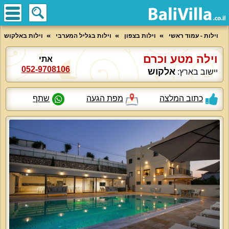
וילות - עמוד ראשי
וילות בצפון
וילות בגליל המערבי
וילות באלקוש
וילה מטע וכרם
אתי
052-9708106
אלקוש
יישוב בארץ:
כתוב המלצה
מפת הגעה
שתף