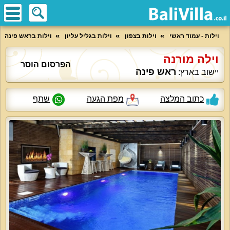
וילות - עמוד ראשי
וילות בצפון
וילות בגליל עליון
וילות בראש פינה
וילה מורנה
הפרסום הוסר
ראש פינה
יישוב בארץ:
כתוב המלצה
מפת הגעה
שתף