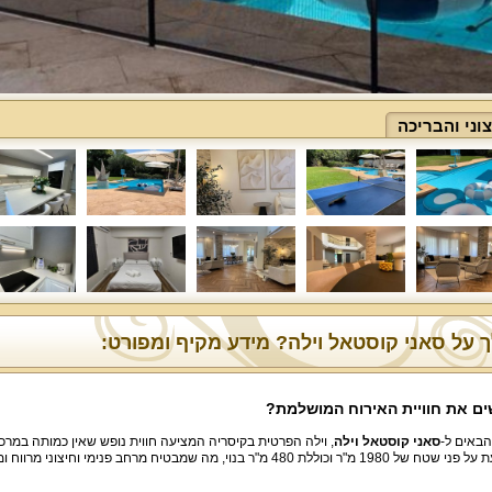
ני והבריכה
 על סאני קוסטאל וילה? מידע מקיף ומפורט:
ם את חוויית האירוח המושלמת?
הבאים ל-
סאני קוסטאל וילה
, וילה הפרטית בקיסריה המציעה חווית נופש שאין כמותה במרכ
מ"ר וכוללת 480 מ"ר בנוי, מה שמבטיח מרחב פנימי וחיצוני מרווח ומפנק.