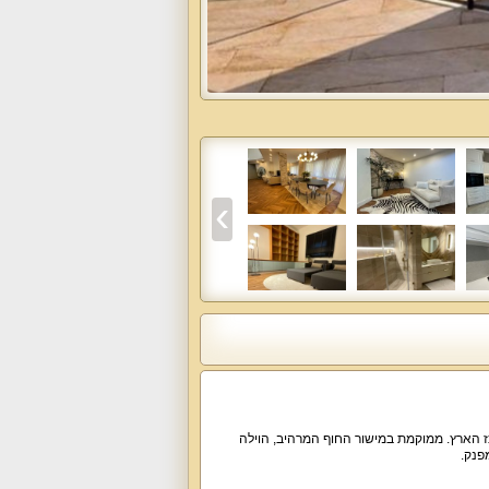
ז הארץ. ממוקמת במישור החוף המרהיב, הוילה