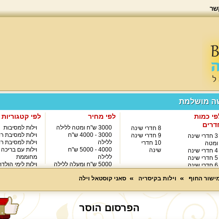
שר
שה מושלמת
פי כמות
לפי מחיר
לפי קטגוריות
דרים
3000 ש"ח ומטה ללילה
וילות למסיבות
8 חדרי שינה
3000 - 4000 ש"ח
וילות למסיבת רו
9 חדרי שינה
3 חדרי שינה
ללילה
וילות למסיבת רו
10 חדרי
ומטה
4000 - 5000 ש"ח
וילות עם בריכה
שינה
4 חדרי שינה
ללילה
מחוממת
5 חדרי שינה
5000 ש"ח ומעלה ללילה
וילות לימי הולד
6 חדרי שינה
8000 ש"ח ומעלה ללילה
7 חדרי שינה
מישור החוף
וילות בקיסריה
סאני קוסטאל וילה
הפרסום הוסר