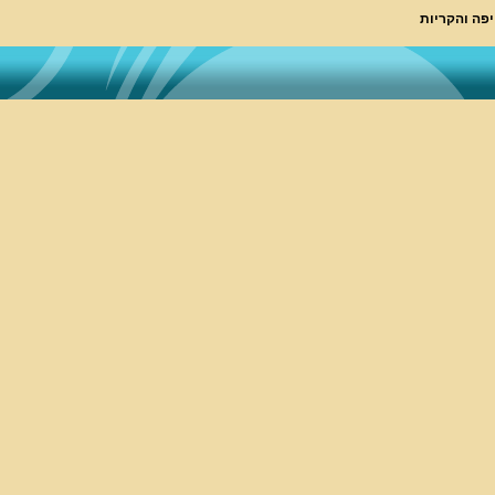
יפה והקריות