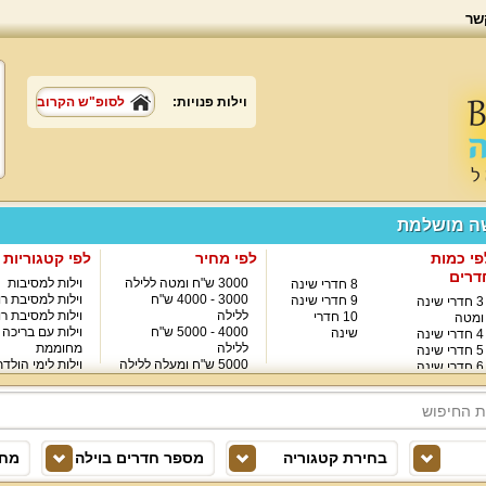
שר
וילות פנויות:
לסופ"ש הקרוב
שה מושלמת
פי כמות
לפי מחיר
לפי קטגוריות
דרים
3000 ש"ח ומטה ללילה
וילות למסיבות
8 חדרי שינה
3000 - 4000 ש"ח
וילות למסיבת רו
9 חדרי שינה
3 חדרי שינה
ללילה
וילות למסיבת רו
10 חדרי
ומטה
4000 - 5000 ש"ח
וילות עם בריכה
שינה
4 חדרי שינה
ללילה
מחוממת
5 חדרי שינה
5000 ש"ח ומעלה ללילה
וילות לימי הולד
6 חדרי שינה
8000 ש"ח ומעלה ללילה
7 חדרי שינה
בחירת קטגוריה
מספר חדרים בוילה
מחי