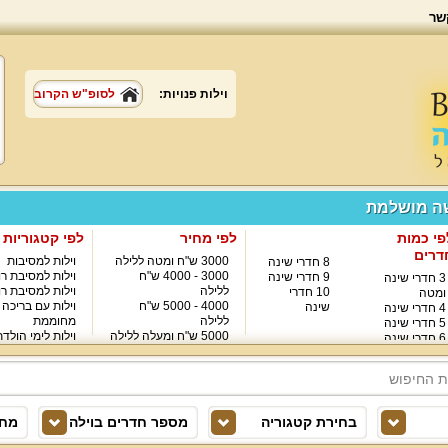
שר
וילות פנויות:
לסופ"ש הקרוב
שה מושלמת
פי כמות
לפי מחיר
לפי קטגוריות
דרים
3000 ש"ח ומטה ללילה
וילות למסיבות
8 חדרי שינה
3000 - 4000 ש"ח
וילות למסיבת רו
9 חדרי שינה
3 חדרי שינה
ללילה
וילות למסיבת רו
10 חדרי
ומטה
4000 - 5000 ש"ח
וילות עם בריכה
שינה
4 חדרי שינה
ללילה
מחוממת
5 חדרי שינה
5000 ש"ח ומעלה ללילה
וילות לימי הולד
6 חדרי שינה
8000 ש"ח ומעלה ללילה
7 חדרי שינה
בחירת קטגוריה
מספר חדרים בוילה
מחי