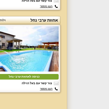
צור קשר עם בעל הוילה
הצג מספר
אחוזת ערבי נחל
וילות
כניסה לאחוזת ערבי נחל
צור קשר עם בעל הוילה
הצג מספר