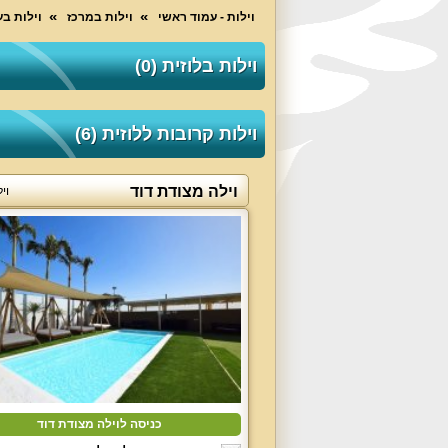
וילות - עמוד ראשי
וילות במרכז
וילות ב
וילות בלוזית (0)
וילות קרובות ללוזית (6)
וילה מצודת דוד
וי
כניסה לוילה מצודת דוד