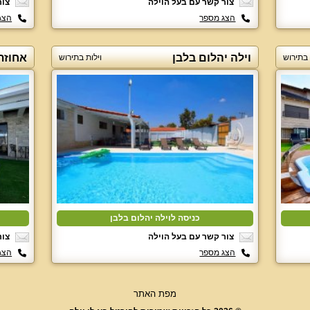
צור קשר עם בעל הוילה
צור
הצג מספר
הצג
וילה יהלום בלבן
אחוזת
 בתירוש
וילות בתירוש
כניסה לוילה יהלום בלבן
צור קשר עם בעל הוילה
צור
הצג מספר
הצג
מפת האתר