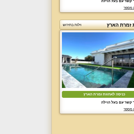
 קשר עם בעל הוילה
 מספר
 זמרת הארץ
וילות בתירוש
כניסה לאחוזת זמרת הארץ
 קשר עם בעל הוילה
 מספר