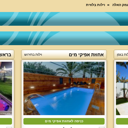
עמק האלה
וילות בלוזית
אחוזת אפיקי מים
בראשי
לות בגפן
וילות בתירוש
כניסה לאחוזת אפיקי מים