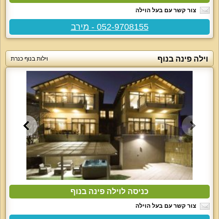
צור קשר עם בעל הוילה
052-9708155 - מירב
וילה פינה בנוף
וילות בנוף כנרת
כניסה לוילה פינה בנוף
צור קשר עם בעל הוילה