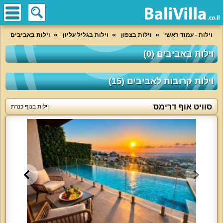
וילות - עמוד ראשי
וילות בצפון
וילות בגליל עליון
וילות באביבים
וילות באביבים (0)
וילות קרובות לאביבים (15)
סוויט אוף דרימס
וילות בנוף כנרת