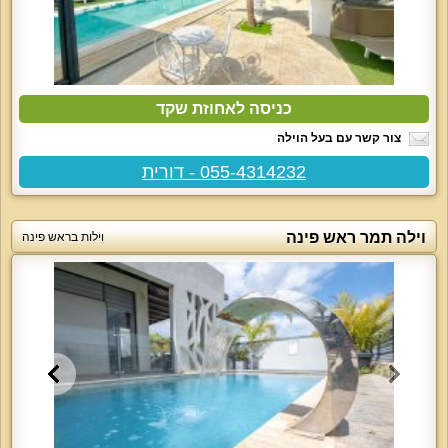
כניסה לאחוזת שקד
צור קשר עם בעל הוילה
055-4314232 - דורית
וילה תמר ראש פינה
וילות בראש פינה