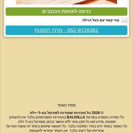
כניסה לאחוזת הכוכבים
צור קשר עם בעל הוילה
052-9126361 - מרכז הזמנות
מפת האתר
© 2026 כל הזכויות שמורות לפורטל בא לי וילה
כל המידע המופיע בפורטל
BALIVILLA
באחריות המפרסמים בלבד אין להעתיק
תמונות, מידע ו/או כל תוכן אחר ללא אישור בכתב מפורטל בא לי וילה.
כל האמור באתר הינו בגדר המלצה בלבד. כל העושה שימוש באתר זה עושה זאת על
אחריותו ועל דעתו בלבד. אין האתר אחראי לתוצאות