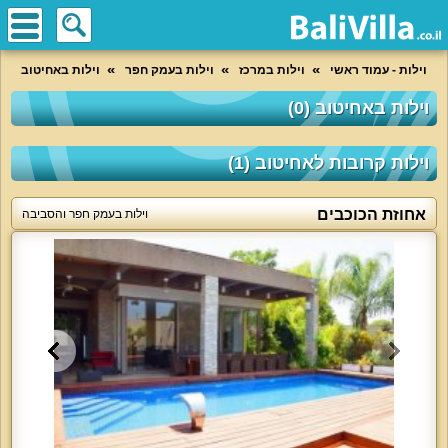
וילות - עמוד ראשי
וילות במרכז
וילות בעמק חפר
וילות באחיטוב
וילות באחיטוב (0)
וילות קרובות לאחיטוב (1)
אחוזת הכוכבים
וילות בעמק חפר והסביבה