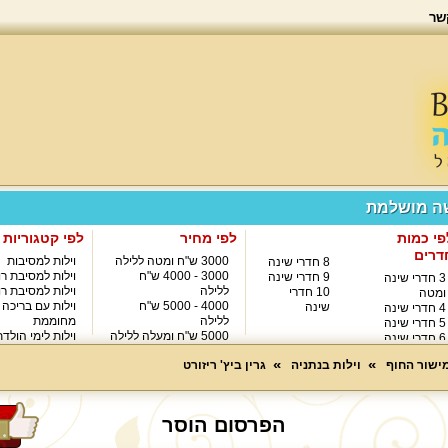
שר
שה מושלמת
פי כמות
לפי מחיר
לפי קטגוריות
דרים
3000 ש"ח ומטה ללילה
וילות למסיבות
8 חדרי שינה
3000 - 4000 ש"ח
וילות למסיבת רו
9 חדרי שינה
3 חדרי שינה
ללילה
וילות למסיבת רו
10 חדרי
ומטה
4000 - 5000 ש"ח
וילות עם בריכה
שינה
4 חדרי שינה
ללילה
מחוממת
5 חדרי שינה
5000 ש"ח ומעלה ללילה
וילות לימי הולד
6 חדרי שינה
8000 ש"ח ומעלה ללילה
7 חדרי שינה
מישור החוף
וילות בנתניה
גרין ביץ' ריזורט
הפרסום הוסר