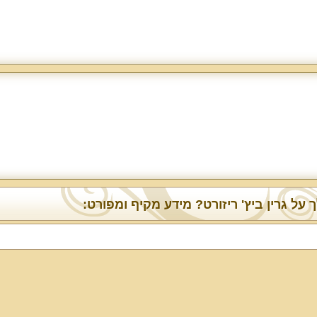
 על גרין ביץ' ריזורט? מידע מקיף ומפורט: