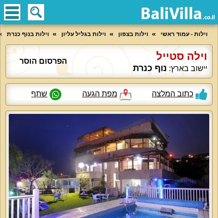
וילות - עמוד ראשי
וילות בצפון
וילות בגליל עליון
וילות בנוף כנרת
וילה סטייל
הפרסום הוסר
נוף כנרת
יישוב בארץ:
כתוב המלצה
מפת הגעה
שתף