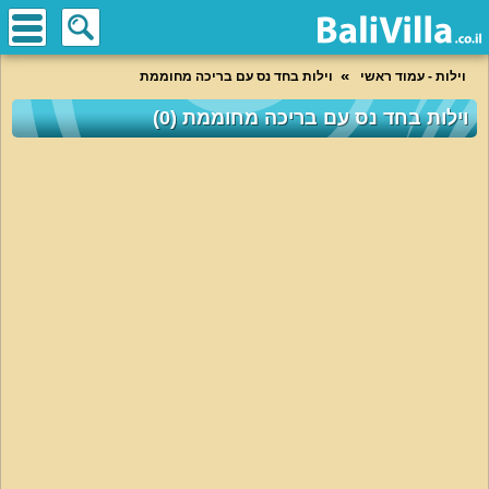
וילות - עמוד ראשי
וילות בחד נס עם בריכה מחוממת
וילות בחד נס עם בריכה מחוממת (0)