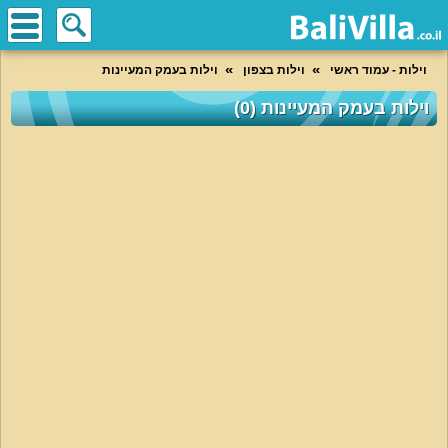
וילות - עמוד ראשי
וילות בצפון
וילות בעמק המעיינות
וילות בעמק המעיינות (0)