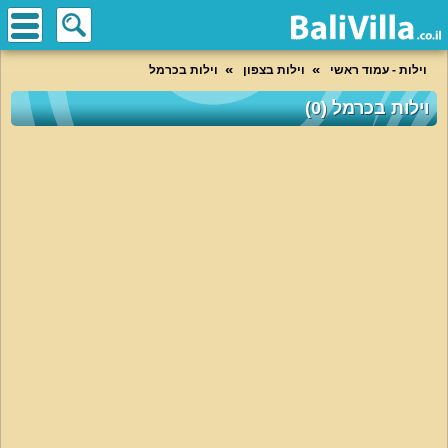
וילות - עמוד ראשי
וילות בצפון
וילות בכרמל
וילות בכרמל (0)