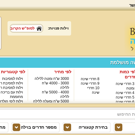
שר
וילות פנויות:
לסופ"ש הקרוב
שה מושלמת
פי כמות
לפי מחיר
לפי קטגוריות
דרים
3000 ש"ח ומטה ללילה
וילות למסיבות
8 חדרי שינה
3000 - 4000 ש"ח
וילות למסיבת רו
9 חדרי שינה
3 חדרי שינה
ללילה
וילות למסיבת רו
10 חדרי
ומטה
4000 - 5000 ש"ח
וילות עם בריכה
שינה
4 חדרי שינה
ללילה
מחוממת
5 חדרי שינה
5000 ש"ח ומעלה ללילה
וילות לימי הולד
6 חדרי שינה
8000 ש"ח ומעלה ללילה
7 חדרי שינה
בחירת קטגוריה
מספר חדרים בוילה
מחי