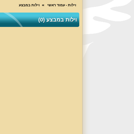
וילות - עמוד ראשי
וילות במבצע
וילות במבצע (0)