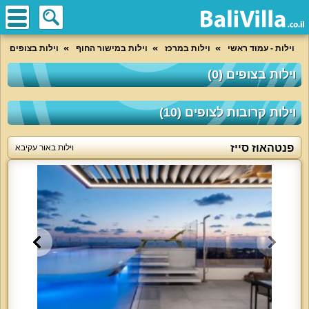
וילות - עמוד ראשי
וילות במרכז
וילות במישור החוף
וילות בצופים
וילות בצופים (0)
וילות קרובות לצופים (10)
פנטהאוז סייז
וילות באור עקיבא