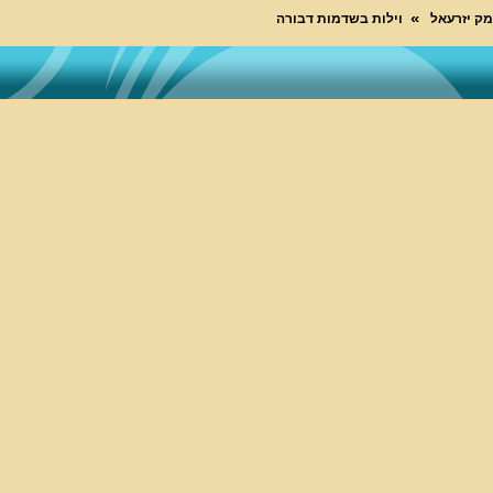
מק יזרעאל
וילות בשדמות דבורה