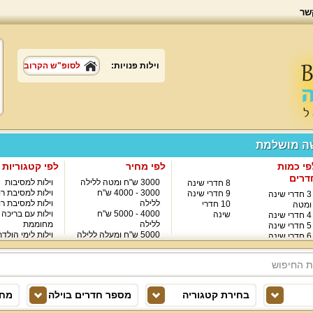
שר
וילות פנויות:
לסופ"ש הקרוב
שה מושלמת
פי כמות
לפי מחיר
לפי קטגוריות
דרים
3000 ש"ח ומטה ללילה
וילות למסיבות
8 חדרי שינה
3000 - 4000 ש"ח
וילות למסיבת רו
9 חדרי שינה
3 חדרי שינה
ללילה
וילות למסיבת רו
10 חדרי
ומטה
4000 - 5000 ש"ח
וילות עם בריכה
שינה
4 חדרי שינה
ללילה
מחוממת
5 חדרי שינה
5000 ש"ח ומעלה ללילה
וילות לימי הולד
6 חדרי שינה
8000 ש"ח ומעלה ללילה
7 חדרי שינה
בחירת קטגוריה
מספר חדרים בוילה
מחי