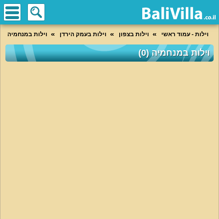
וילות - עמוד ראשי
וילות בצפון
וילות בעמק הירדן
וילות במנחמיה
וילות במנחמיה (0)