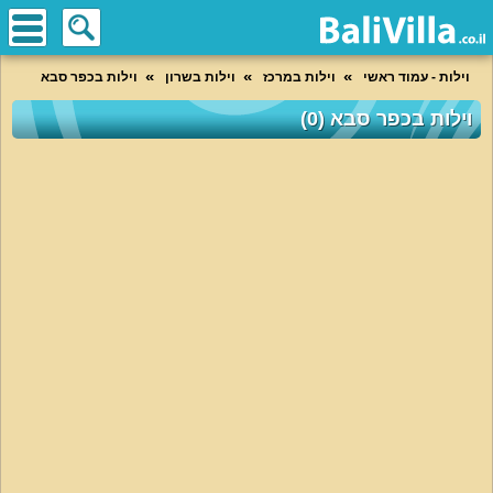
וילות - עמוד ראשי
וילות במרכז
וילות בשרון
וילות בכפר סבא
וילות בכפר סבא (0)