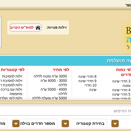
שר
וילות פנויות:
לסופ"ש הקרוב
שה מושלמת
פי כמות
לפי מחיר
לפי קטגוריות
דרים
3000 ש"ח ומטה ללילה
וילות למסיבות
8 חדרי שינה
3000 - 4000 ש"ח
וילות למסיבת רו
9 חדרי שינה
3 חדרי שינה
ללילה
וילות למסיבת רו
10 חדרי
ומטה
4000 - 5000 ש"ח
וילות עם בריכה
שינה
4 חדרי שינה
ללילה
מחוממת
5 חדרי שינה
5000 ש"ח ומעלה ללילה
וילות לימי הולד
6 חדרי שינה
8000 ש"ח ומעלה ללילה
7 חדרי שינה
בחירת קטגוריה
מספר חדרים בוילה
מחי