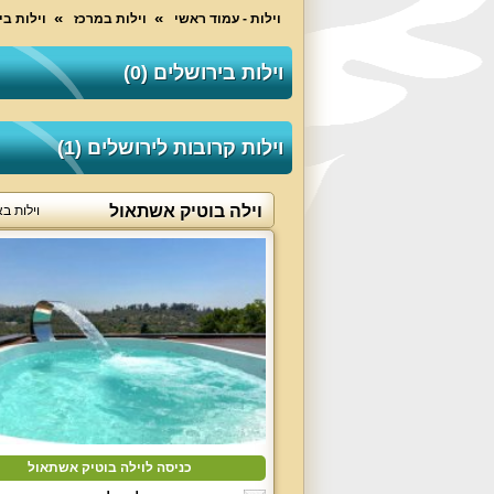
וילות - עמוד ראשי
וילות במרכז
וילות ב
וילות בירושלים (0)
וילות קרובות לירושלים (1)
וילה בוטיק אשתאול
וילות ב
כניסה לוילה בוטיק אשתאול