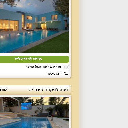
כניסה לוילה אליס
צור קשר עם בעל הוילה
הצג מספר
וילה לפקדה קיסריה
וילות 