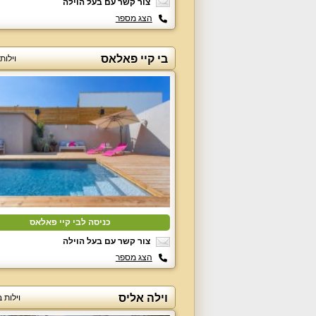
צור קשר עם בעל הוילה
הצג מספר
בי קיי פאלאס
וילות
כניסה לבי קיי פאלאס
צור קשר עם בעל הוילה
הצג מספר
וילה אליס
וילות 