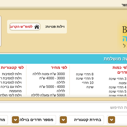
שר
וילות פנויות:
לסופ"ש הקרוב
שה מושלמת
פי כמות
לפי מחיר
לפי קטגוריות
דרים
3000 ש"ח ומטה ללילה
וילות למסיבות
8 חדרי שינה
3000 - 4000 ש"ח
וילות למסיבת רו
9 חדרי שינה
3 חדרי שינה
ללילה
וילות למסיבת רו
10 חדרי
ומטה
4000 - 5000 ש"ח
וילות עם בריכה
שינה
4 חדרי שינה
ללילה
מחוממת
5 חדרי שינה
5000 ש"ח ומעלה ללילה
וילות לימי הולד
6 חדרי שינה
8000 ש"ח ומעלה ללילה
7 חדרי שינה
בחירת קטגוריה
מספר חדרים בוילה
מחי