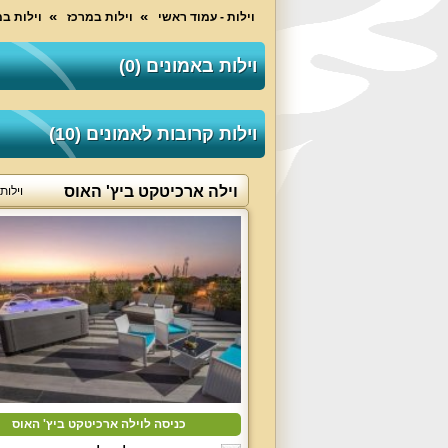
וילות - עמוד ראשי
וילות במרכז
וילות ב
וילות באמונים (0)
וילות קרובות לאמונים (10)
וילה ארכיטקט ביץ' האוס
וילות
כניסה לוילה ארכיטקט ביץ' האוס