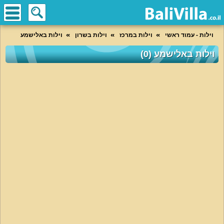
וילות - עמוד ראשי
וילות במרכז
וילות בשרון
וילות באלישמע
וילות באלישמע (0)