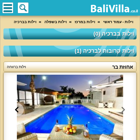
וילות - עמוד ראשי
וילות במרכז
וילות בשפלה
וילות בברכיה
וילות בברכיה (0)
וילות קרובות לברכיה (1)
אחוזת בר
וילות ברווחה