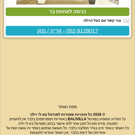
כניסה לאחוזת בר
צור קשר עם בעל הוילה
052-9128017 - אריק / נטע
מפת האתר
© 2026 כל הזכויות שמורות לפורטל בא לי וילה
כל המידע המופיע בפורטל
BALIVILLA
באחריות המפרסמים בלבד אין להעתיק
תמונות, מידע ו/או כל תוכן אחר ללא אישור בכתב מפורטל בא לי וילה.
כל האמור באתר הינו בגדר המלצה בלבד. כל העושה שימוש באתר זה עושה זאת על
אחריותו ועל דעתו בלבד. אין האתר אחראי לתוצאות