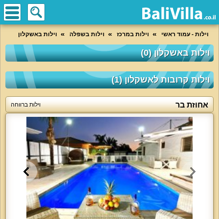
וילות - עמוד ראשי
וילות במרכז
וילות בשפלה
וילות באשקלון
וילות באשקלון (0)
וילות קרובות לאשקלון (1)
אחוזת בר
וילות ברווחה