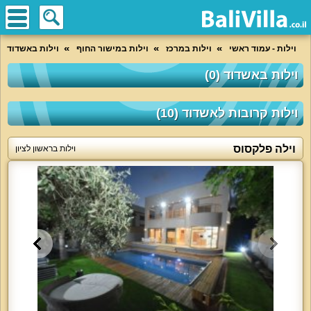
וילות - עמוד ראשי
וילות במרכז
וילות במישור החוף
וילות באשדוד
וילות באשדוד (0)
וילות קרובות לאשדוד (10)
וילה פלקסוס
וילות בראשון לציון