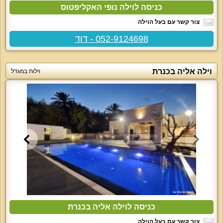
כניסה לוילה נופי האקליפטוס
צור קשר עם בעל הוילה
052-9124698 - דוד
וילה אליה בכנרת
וילות במגדל
כניסה לוילה אליה בכנרת
צור קשר עם בעל הוילה